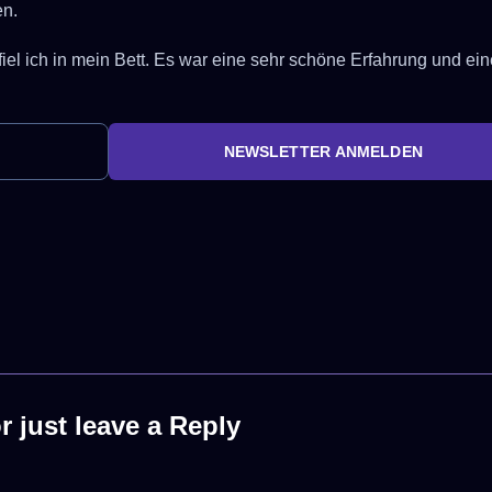
n.
el ich in mein Bett. Es war eine sehr schöne Erfahrung und ein
 just leave a Reply