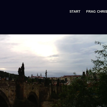
START
FRAG CHRI