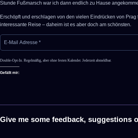
Stunde Fußmarsch war ich dann endlich zu Hause angekomme
Erschöpft und erschlagen von den vielen Eindrücken von Prag fi
interessante Reise – daheim ist es aber doch am schönsten.
Double-Opt-In. Regelmäßig, aber ohne festen Kalender. Jederzeit abmeldbar.
Gefällt mir:
Give me some feedback, suggestions or