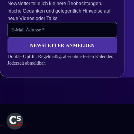
Newsletter teile ich kleinere Beobachtungen,
frische Gedanken und gelegentlich Hinweise auf
neue Videos oder Talks.
Double-Opt-In. Regelmäßig, aber ohne festen Kalender.
Jederzeit abmeldbar.