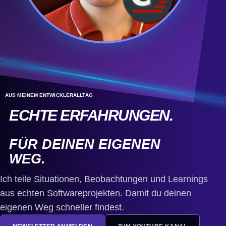
AUS MEINEM ENTWICKLERALLTAG
ECHTE ERFAHRUNGEN.
FÜR DEINEN EIGENEN
WEG.
Ich teile Situationen, Beobachtungen und Learnings
aus echten Softwareprojekten. Damit du deinen
eigenen Weg schneller findest.