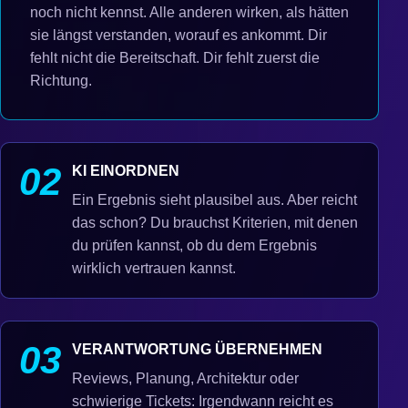
noch nicht kennst. Alle anderen wirken, als hätten
sie längst verstanden, worauf es ankommt. Dir
fehlt nicht die Bereitschaft. Dir fehlt zuerst die
Richtung.
02
KI EINORDNEN
Ein Ergebnis sieht plausibel aus. Aber reicht
das schon? Du brauchst Kriterien, mit denen
du prüfen kannst, ob du dem Ergebnis
wirklich vertrauen kannst.
03
VERANTWORTUNG ÜBERNEHMEN
Reviews, Planung, Architektur oder
schwierige Tickets: Irgendwann reicht es