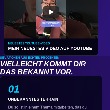
NEUESTES YOUTUBE-VIDEO
MEIN NEUESTES VIDEO AUF YOUTUBE
SITUATIONEN AUS ECHTEN PROJEKTEN
VIELLEICHT KOMMT DIR
DAS BEKANNT VOR.
01
UNBEKANNTES TERRAIN
Du sollst in einem Thema mitarbeiten, das du