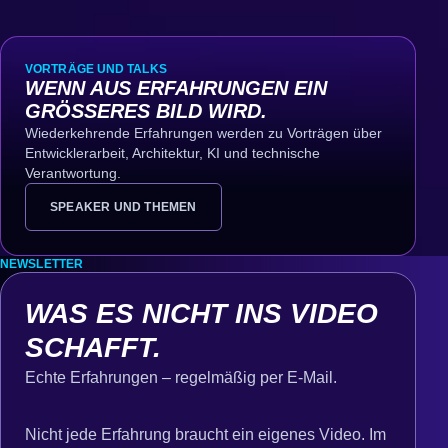
VORTRÄGE UND TALKS
WENN AUS ERFAHRUNGEN EIN
GRÖSSERES BILD WIRD.
Wiederkehrende Erfahrungen werden zu Vorträgen über
Entwicklerarbeit, Architektur, KI und technische
Verantwortung.
SPEAKER UND THEMEN
NEWSLETTER
WAS ES NICHT INS VIDEO
SCHAFFT.
Echte Erfahrungen – regelmäßig per E-Mail.
Nicht jede Erfahrung braucht ein eigenes Video. Im