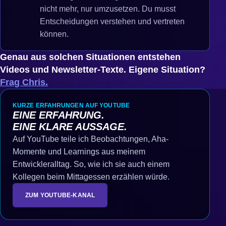
nicht mehr, nur umzusetzen. Du musst
Entscheidungen verstehen und vertreten
können.
Genau aus solchen Situationen entstehen
Videos und Newsletter-Texte. Eigene Situation?
Frag Chris.
KURZE ERFAHRUNGEN AUF YOUTUBE
EINE ERFAHRUNG.
EINE KLARE AUSSAGE.
Auf YouTube teile ich Beobachtungen, Aha-
Momente und Learnings aus meinem
Entwickleralltag. So, wie ich sie auch einem
Kollegen beim Mittagessen erzählen würde.
ZUM YOUTUBE-KANAL